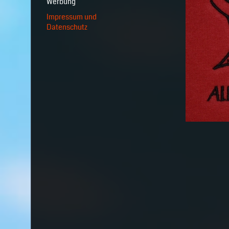
Werbung
Impressum und
Datenschutz