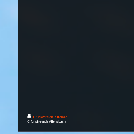
Druckversion
|
Sitemap
© Tanzfreunde Allensbach