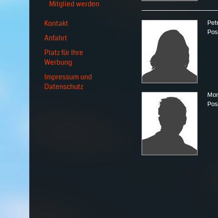
Mitglied werden
Pet
Kontakt
Pos
Anfahrt
Platz für Ihre
Werbung
Impressum und
Datenschutz
Mon
Pos