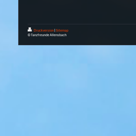
Druckversion
|
Sitemap
© Tanzfreunde Allensbach